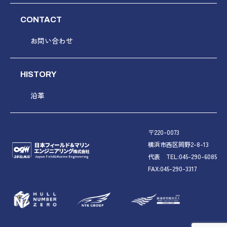
CONTACT
お問い合わせ
HISTORY
沿革
〒220-0073
横浜市西区岡野2-8-13
代表 TEL:045-290-6085
FAX:045-290-3317