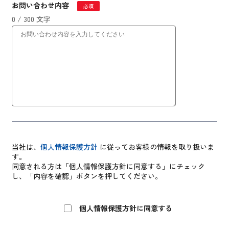
お問い合わせ内容
必須
0 / 300 文字
当社は、
個人情報保護方針
に従ってお客様の情報を取り扱いま
す。
同意される方は「個人情報保護方針に同意する」にチェック
し、「内容を確認」ボタンを押してください。
個人情報保護方針に同意する