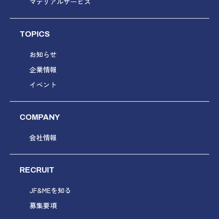
マテリアルサービス
TOPICS
お知らせ
企業情報
イベント
COMPANY
会社情報
RECRUIT
JF&MEを知る
募集要項