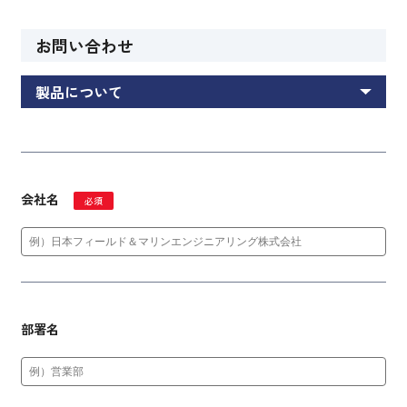
お問い合わせ
製品について
会社名
必須
部署名