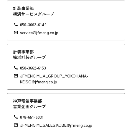
計装事業部
横浜サービスグループ
050-3662-6149
service@jfmeng.co.jp
計装事業部
横浜計装グループ
050-3662-6153
JFMENG.ML.A_GROUP_YOKOHAMA-
KEISO@jfmeng.co.jp
神戸電気事業部
営業企画グループ
078-651-6031
JFMENG.ML.SALES.KOBE@jfmeng.co.jp