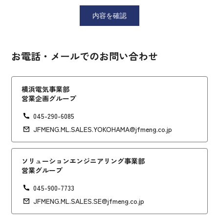
お電話・メールでのお問い合わせ
横浜電気事業部
営業企画グループ
045-290-6085
JFMENG.ML.SALES.YOKOHAMA@jfmeng.co.jp
ソリューションエンジニアリング事業部
営業グループ
045-900-7733
JFMENG.ML.SALES.SE@jfmeng.co.jp