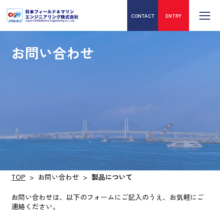
日本フィールド＆マリンエン
CONTACT
ENTRY
お問い合わせ
TOP
>
お問い合わせ
>
製品について
お問い合わせは、以下のフォームにご記入のうえ、お気軽にご
連絡ください。