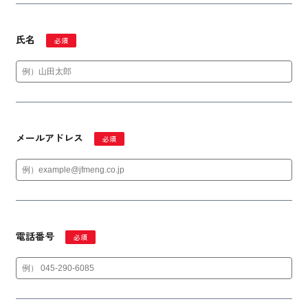
氏名
必須
メールアドレス
必須
電話番号
必須