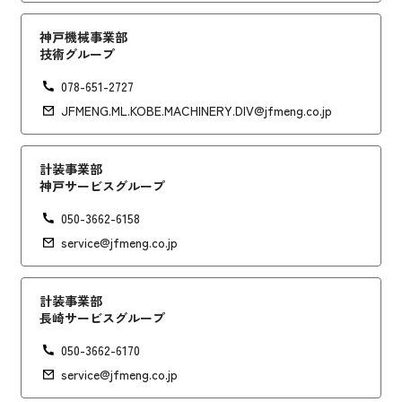
神戸機械事業部
技術グループ
078-651-2727
JFMENG.ML.KOBE.MACHINERY.DIV@jfmeng.co.jp
計装事業部
神戸サービスグループ
050-3662-6158
service@jfmeng.co.jp
計装事業部
長崎サービスグループ
050-3662-6170
service@jfmeng.co.jp